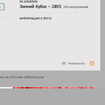
ИЗ АЛЬБОМА:
Зимний Кубок - 2015
· 205 изображений
0
ИНФОРМАЦИЯ О ФОТО
Активность
ка на источник обязательна!