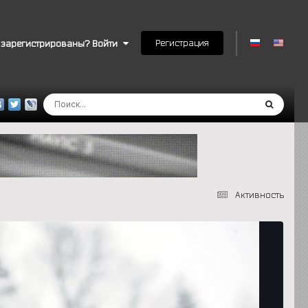
Регистрация
 зарегистрированы? Войти
Активность