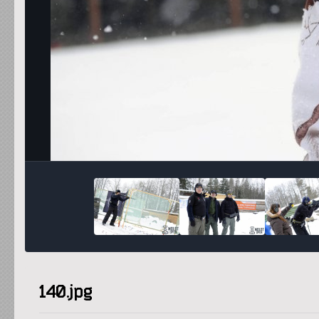
140.jpg