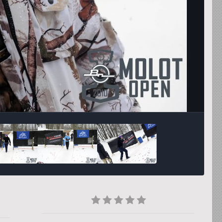
Инструменты