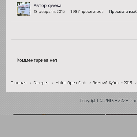
Автор qwesa
18 февраля, 2015
1 987 просмотров
Просмотр изо
Комментариев нет
Главная
Галерея
Molot Open Club
Зимний Кубок - 2015
Copyright © 2013 - 2026 Gu