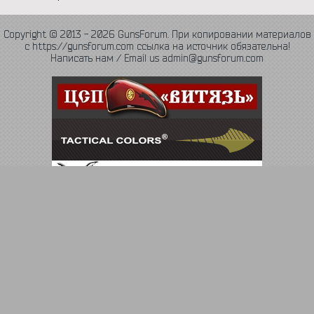
Copyright © 2013 - 2026 GunsForum. При копировании материалов
с https://gunsforum.com ссылка на источник обязательна!
Написать нам / Email us admin@gunsforum.com
Язык
Политика конфиденциальности
Обратная связь