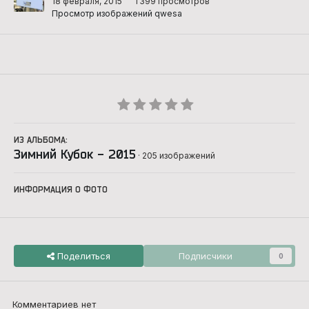
18 февраля, 2015
1 399 просмотров
Просмотр изображений qwesa
ИЗ АЛЬБОМА:
Зимний Кубок - 2015
· 205 изображений
ИНФОРМАЦИЯ О ФОТО
Поделиться
Подписчики
0
Комментариев нет