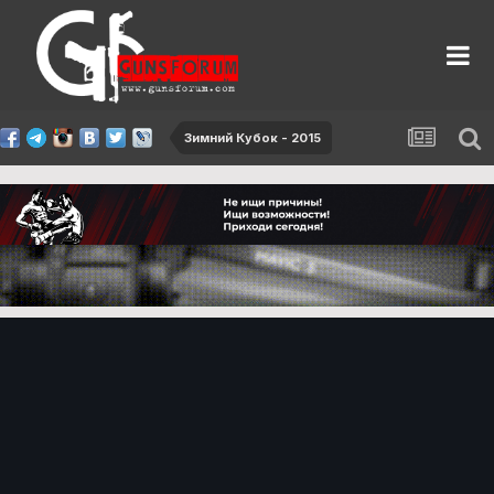
Зимний Кубок - 2015