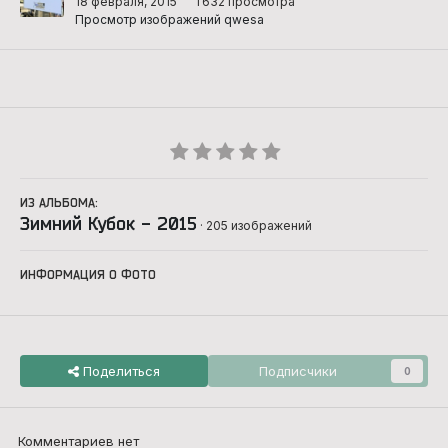
18 февраля, 2015
1 632 просмотра
Просмотр изображений qwesa
ИЗ АЛЬБОМА:
Зимний Кубок - 2015
· 205 изображений
ИНФОРМАЦИЯ О ФОТО
Поделиться
Подписчики
0
Комментариев нет