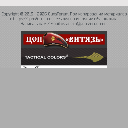
Copyright © 2013 - 2026 GunsForum. При копировании материалов
с https://gunsforum.com ссылка на источник обязательна!
Написать нам / Email us admin@gunsforum.com
Язык
Политика конфиденциальности
Обратная связь