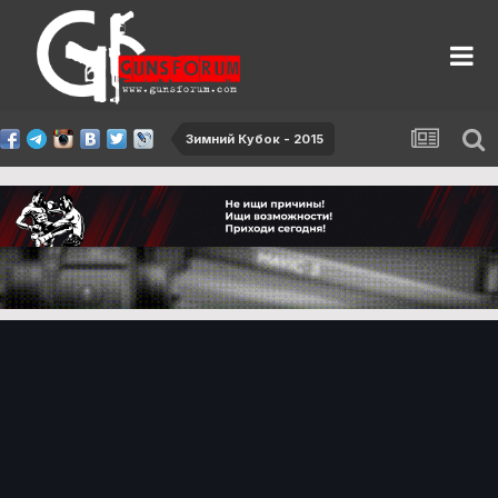
Зимний Кубок - 2015