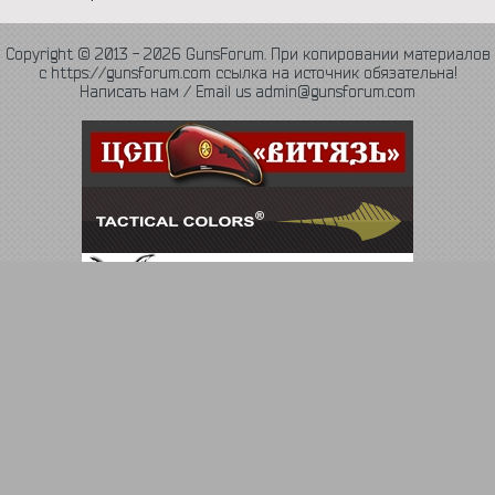
Copyright © 2013 - 2026 GunsForum. При копировании материалов
с https://gunsforum.com ссылка на источник обязательна!
Написать нам / Email us admin@gunsforum.com
Язык
Политика конфиденциальности
Обратная связь