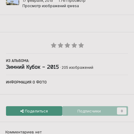
17 февраля, 2015
1 761 просмотр
Просмотр изображений qwesa
ИЗ АЛЬБОМА:
Зимний Кубок - 2015
· 205 изображений
ИНФОРМАЦИЯ О ФОТО
Поделиться
Подписчики
0
Комментариев нет