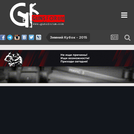
Зимний Кубок - 2015