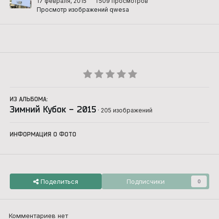
17 февраля, 2015
1 509 просмотров
Просмотр изображений qwesa
ИЗ АЛЬБОМА:
Зимний Кубок - 2015
· 205 изображений
ИНФОРМАЦИЯ О ФОТО
Поделиться
Подписчики
0
Комментариев нет