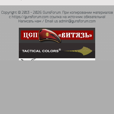
Copyright © 2013 - 2026 GunsForum. При копировании материалов
с https://gunsforum.com ссылка на источник обязательна!
Написать нам / Email us admin@gunsforum.com
Язык
Политика конфиденциальности
Обратная связь