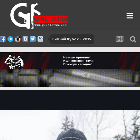
Зимний Кубок - 2015