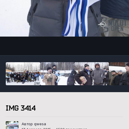
Инструменты
IMG 3414
Автор qwesa