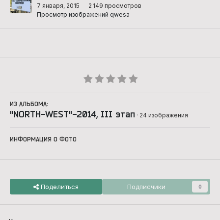
7 января, 2015
2 149 просмотров
Просмотр изображений qwesa
ИЗ АЛЬБОМА:
"NORTH-WEST"-2014, III этап
· 24 изображения
ИНФОРМАЦИЯ О ФОТО
Поделиться
Подписчики
0