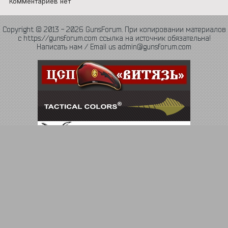
Комментариев нет
Copyright © 2013 - 2026 GunsForum. При копировании материалов
с https://gunsforum.com ссылка на источник обязательна!
Написать нам / Email us admin@gunsforum.com
Язык
Политика конфиденциальности
Обратная связь