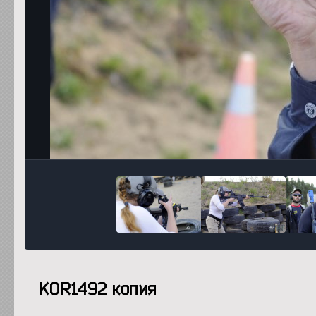
KOR1492 копия