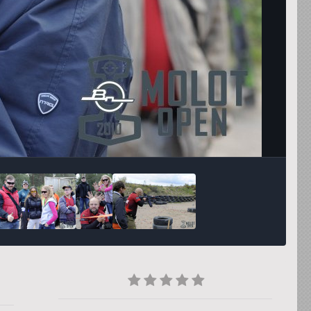
Инструменты