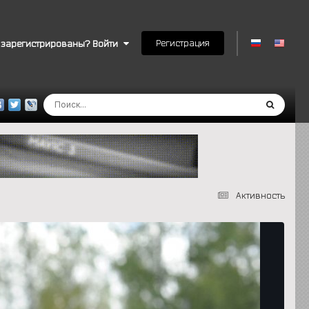
Регистрация
 зарегистрированы? Войти
Активность