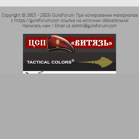
Copyright © 2013 - 2026 GunsForum. При копировании материалов
с https://gunsforum.com ссылка на источник обязательна!
Написать нам / Email us admin@gunsforum.com
Язык
Политика конфиденциальности
Обратная связь