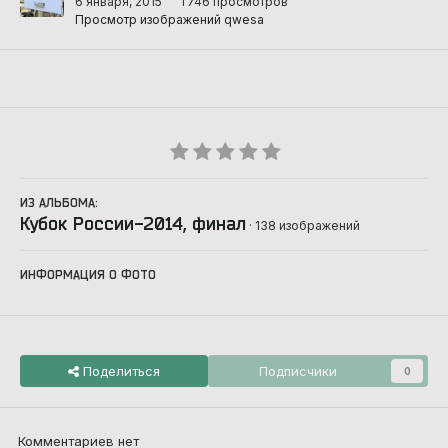
6 января, 2015
1 746 просмотров
Просмотр изображений qwesa
ИЗ АЛЬБОМА:
Кубок России-2014, финал
· 138 изображений
ИНФОРМАЦИЯ О ФОТО
Поделиться
Подписчики
0
Комментариев нет