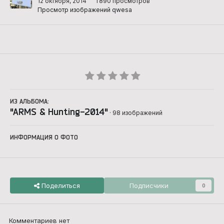
12 октября, 2014
1 890 просмотров
Просмотр изображений qwesa
ИЗ АЛЬБОМА:
"ARMS & Hunting-2014"
· 98 изображений
ИНФОРМАЦИЯ О ФОТО
Поделиться
Подписчики
0
Комментариев нет