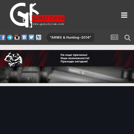
"ARMS & Hunting-2014"