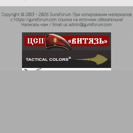
Copyright © 2013 - 2026 GunsForum. При копировании материалов
с https://gunsforum.com ссылка на источник обязательна!
Написать нам / Email us admin@gunsforum.com
Язык
Политика конфиденциальности
Обратная связь