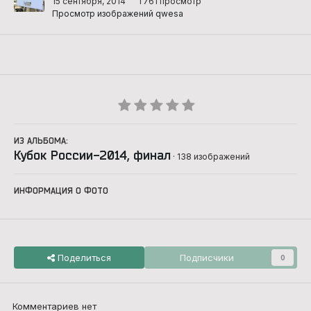
15 сентября, 2014
1 761 просмотр
Просмотр изображений qwesa
ИЗ АЛЬБОМА:
Кубок России-2014, финал
· 138 изображений
ИНФОРМАЦИЯ О ФОТО
Поделиться
Подписчики
0
Комментариев нет