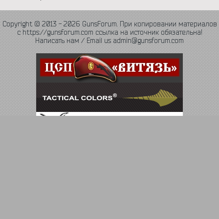
Copyright © 2013 - 2026 GunsForum. При копировании материалов
с https://gunsforum.com ссылка на источник обязательна!
Написать нам / Email us admin@gunsforum.com
Язык
Политика конфиденциальности
Обратная связь