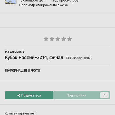
15 сентября, 2014
1 825 просмотров
Просмотр изображений qwesa
ИЗ АЛЬБОМА:
Кубок России-2014, финал
· 138 изображений
ИНФОРМАЦИЯ О ФОТО
Поделиться
Подписчики
0
Комментариев нет