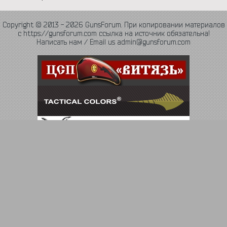
Copyright © 2013 - 2026 GunsForum. При копировании материалов
с https://gunsforum.com ссылка на источник обязательна!
Написать нам / Email us admin@gunsforum.com
Язык
Политика конфиденциальности
Обратная связь