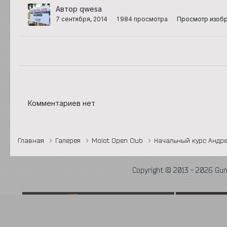
Автор qwesa
7 сентября, 2014
1 984 просмотра
Просмотр изоб
Комментариев нет
Главная
Галерея
Molot Open Club
Начальный курс Андр
Copyright © 2013 - 2026 Gu