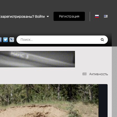
Регистрация
 зарегистрированы? Войти
Активность