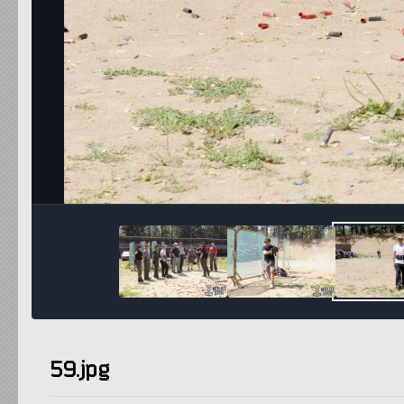
59.jpg