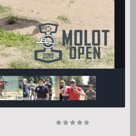
Инструменты