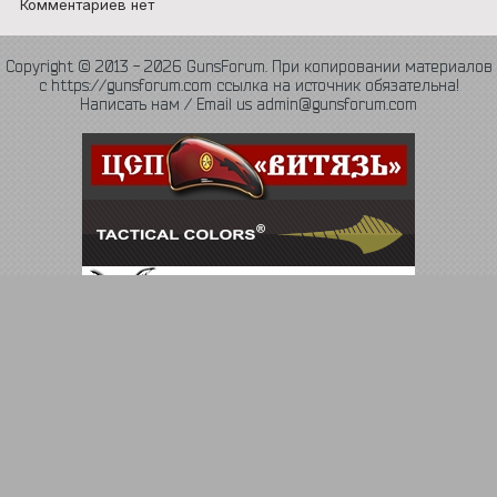
Комментариев нет
Copyright © 2013 - 2026 GunsForum. При копировании материалов
с https://gunsforum.com ссылка на источник обязательна!
Написать нам / Email us admin@gunsforum.com
Язык
Политика конфиденциальности
Обратная связь