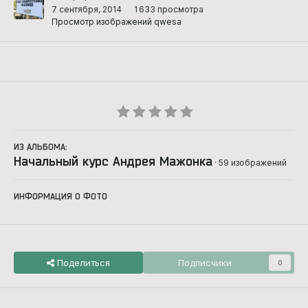
7 сентября, 2014
1 633 просмотра
Просмотр изображений qwesa
ИЗ АЛЬБОМА:
Начальный курс Андрея Мажонка
· 59 изображений
ИНФОРМАЦИЯ О ФОТО
Поделиться
Подписчики
0