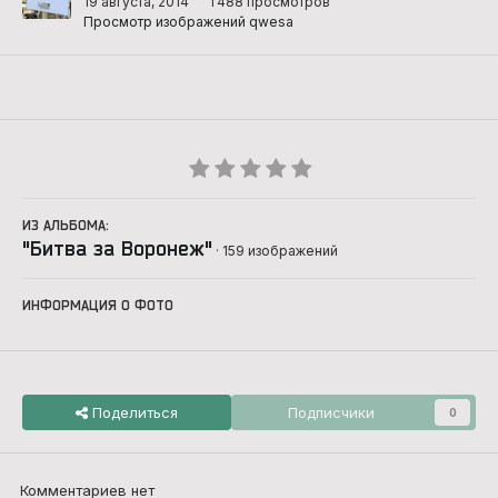
19 августа, 2014
1 488 просмотров
Просмотр изображений qwesa
ИЗ АЛЬБОМА:
"Битва за Воронеж"
· 159 изображений
ИНФОРМАЦИЯ О ФОТО
Поделиться
Подписчики
0
Комментариев нет