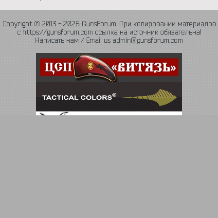
Copyright © 2013 - 2026 GunsForum. При копировании материалов
с https://gunsforum.com ссылка на источник обязательна!
Написать нам / Email us admin@gunsforum.com
Язык
Политика конфиденциальности
Обратная связь