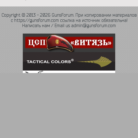
Copyright © 2013 - 2026 GunsForum. При копировании материалов
с https://gunsforum.com ссылка на источник обязательна!
Написать нам / Email us admin@gunsforum.com
Язык
Политика конфиденциальности
Обратная связь