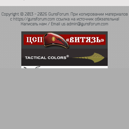
Copyright © 2013 - 2026 GunsForum. При копировании материалов
с https://gunsforum.com ссылка на источник обязательна!
Написать нам / Email us admin@gunsforum.com
Язык
Политика конфиденциальности
Обратная связь