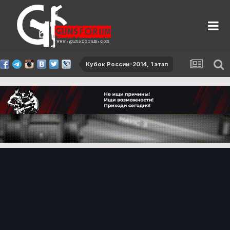
Кубок России-2014, 1 этап