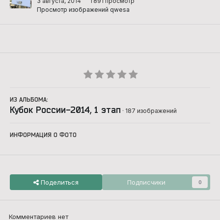
3 августа, 2014
1 891 просмотр
Просмотр изображений qwesa
ИЗ АЛЬБОМА:
Кубок России-2014, 1 этап
· 187 изображений
ИНФОРМАЦИЯ О ФОТО
Поделиться
Подписчики
0
Комментариев нет