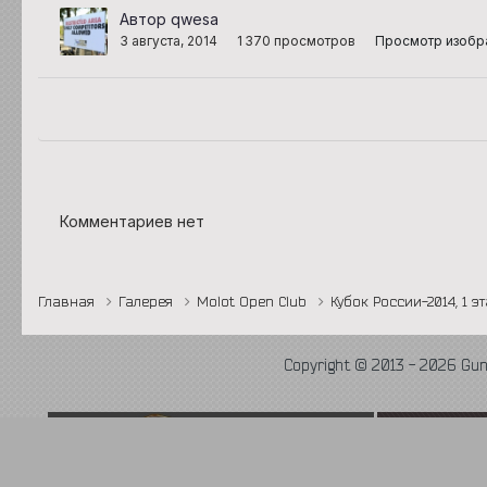
Автор qwesa
3 августа, 2014
1 370 просмотров
Просмотр изобр
Комментариев нет
Главная
Галерея
Molot Open Club
Кубок России-2014, 1 э
Copyright © 2013 - 2026 Gu