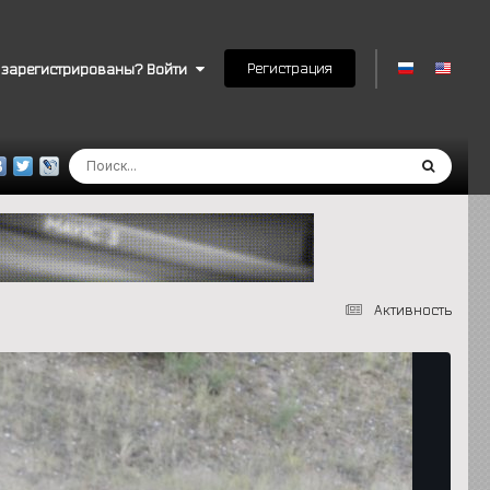
Регистрация
 зарегистрированы? Войти
Активность