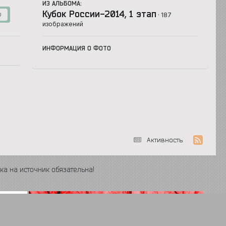
ИЗ АЛЬБОМА:
Кубок России-2014, 1 этап
· 187
0
изображений
ИНФОРМАЦИЯ О ФОТО
Активность
ка на источник обязательна!