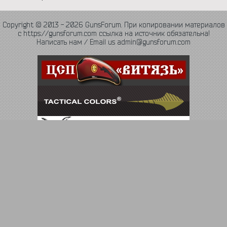
Copyright © 2013 - 2026 GunsForum. При копировании материалов
с https://gunsforum.com ссылка на источник обязательна!
Написать нам / Email us admin@gunsforum.com
Язык
Политика конфиденциальности
Обратная связь