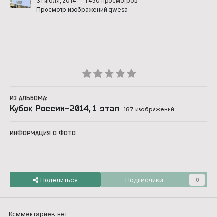
31 июля, 2014
1 460 просмотров
Просмотр изображений qwesa
ИЗ АЛЬБОМА:
Кубок России-2014, 1 этап
· 187 изображений
ИНФОРМАЦИЯ О ФОТО
Поделиться
Подписчики
0
Комментариев нет