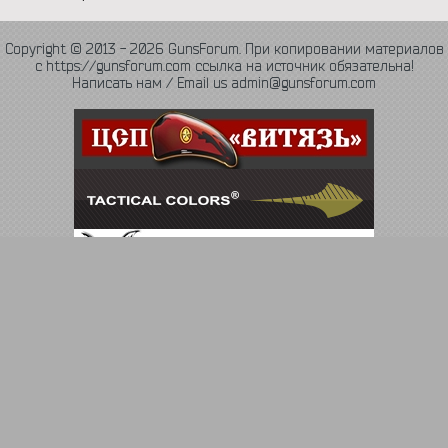
Copyright © 2013 - 2026 GunsForum. При копировании материалов
с https://gunsforum.com ссылка на источник обязательна!
Написать нам / Email us admin@gunsforum.com
Язык
Политика конфиденциальности
Обратная связь