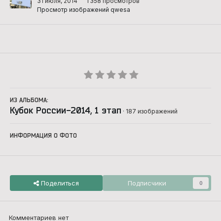
31 июля, 2014
1 358 просмотров
Просмотр изображений qwesa
ИЗ АЛЬБОМА:
Кубок России-2014, 1 этап
· 187 изображений
ИНФОРМАЦИЯ О ФОТО
Поделиться
Подписчики
0
Комментариев нет