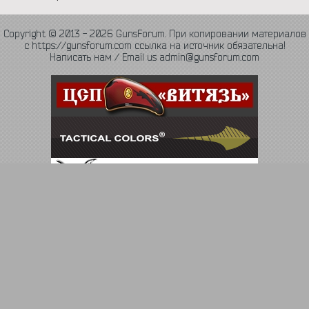
Copyright © 2013 - 2026 GunsForum. При копировании материалов
с https://gunsforum.com ссылка на источник обязательна!
Написать нам / Email us admin@gunsforum.com
Язык
Политика конфиденциальности
Обратная связь