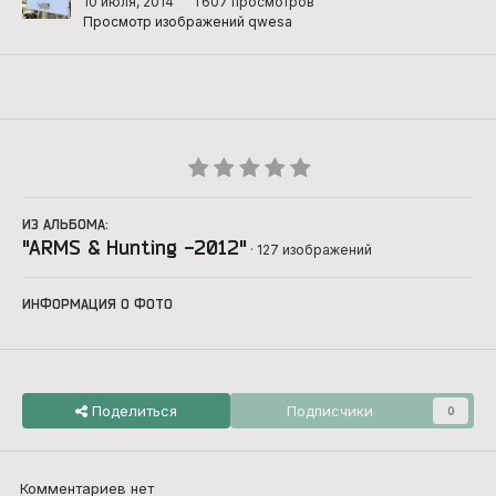
10 июля, 2014
1 607 просмотров
Просмотр изображений qwesa
ИЗ АЛЬБОМА:
"ARMS & Hunting -2012"
· 127 изображений
ИНФОРМАЦИЯ О ФОТО
Поделиться
Подписчики
0
Комментариев нет