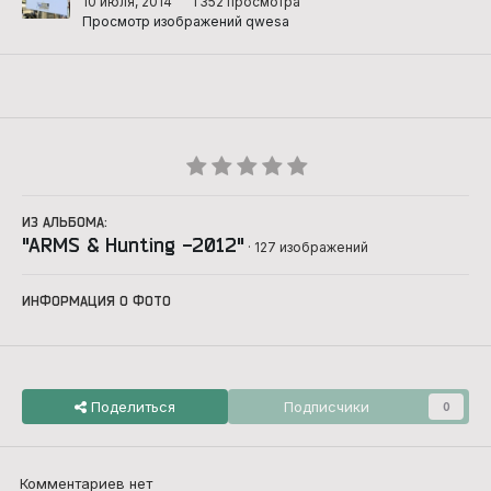
10 июля, 2014
1 352 просмотра
Просмотр изображений qwesa
ИЗ АЛЬБОМА:
"ARMS & Hunting -2012"
· 127 изображений
ИНФОРМАЦИЯ О ФОТО
Поделиться
Подписчики
0
Комментариев нет