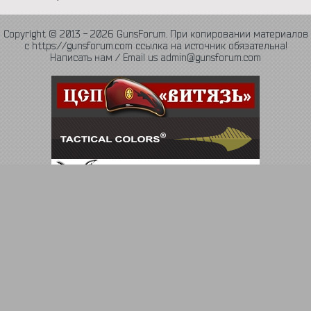
Copyright © 2013 - 2026 GunsForum. При копировании материалов
с https://gunsforum.com ссылка на источник обязательна!
Написать нам / Email us admin@gunsforum.com
Язык
Политика конфиденциальности
Обратная связь