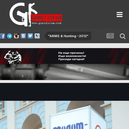
"ARMS & Hunting -2012"