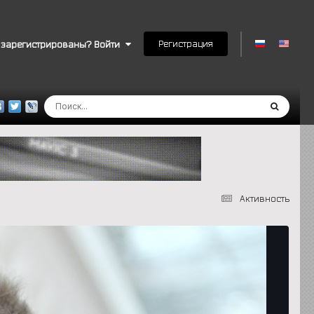
Регистрация
 зарегистрированы? Войти
Активность