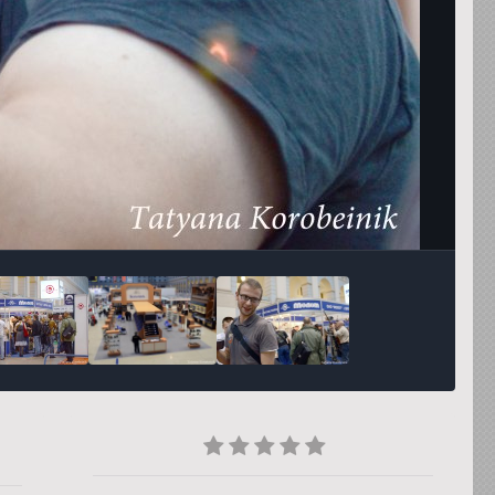
Инструменты