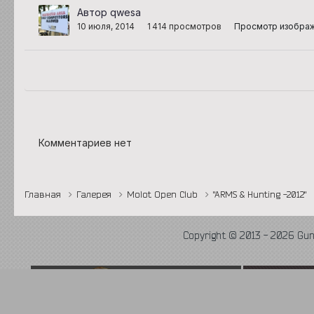
Автор qwesa
10 июля, 2014
1 414 просмотров
Просмотр изобра
Комментариев нет
Главная
Галерея
Molot Open Club
"ARMS & Hunting -2012"
Copyright © 2013 - 2026 Gu