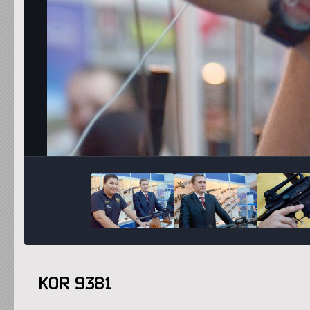
KOR 9381