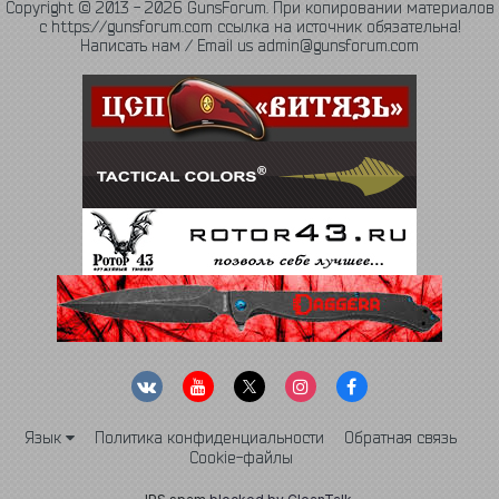
Copyright © 2013 - 2026 GunsForum. При копировании материалов
с https://gunsforum.com ссылка на источник обязательна!
Написать нам / Email us admin@gunsforum.com
Язык
Политика конфиденциальности
Обратная связь
Cookie-файлы