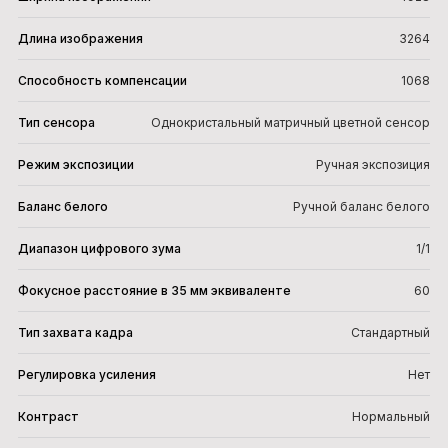
Длина изображения
3264
Способность компенсации
1068
Тип сенсора
Однокристальный матричный цветной сенсор
Режим экспозиции
Ручная экспозиция
Баланс белого
Ручной баланс белого
Диапазон цифрового зума
1/1
Фокусное расстояние в 35 мм эквиваленте
60
Тип захвата кадра
Стандартный
Регулировка усиления
Нет
Контраст
Нормальный