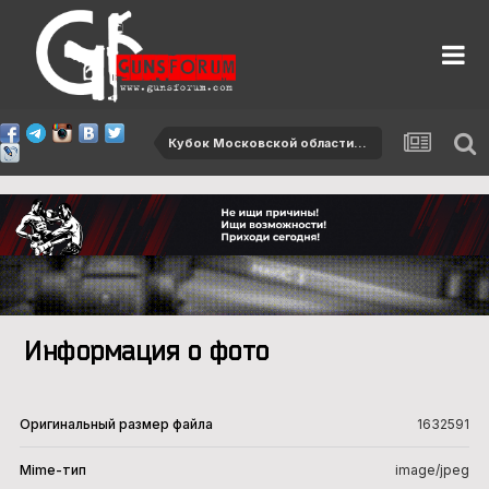
Кубок Московской области-2012
Информация о фото
Оригинальный размер файла
1632591
Mime-тип
image/jpeg