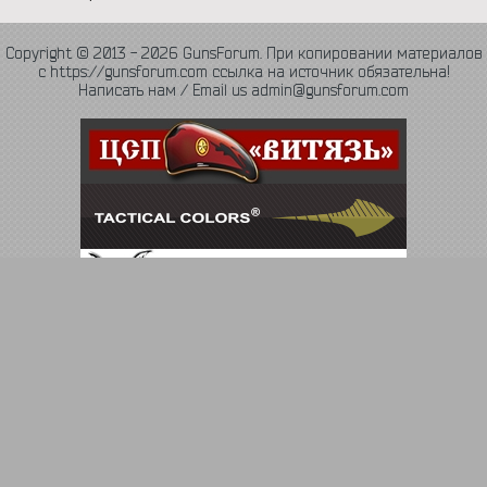
Copyright © 2013 - 2026 GunsForum. При копировании материалов
с https://gunsforum.com ссылка на источник обязательна!
Написать нам / Email us admin@gunsforum.com
Язык
Политика конфиденциальности
Обратная связь