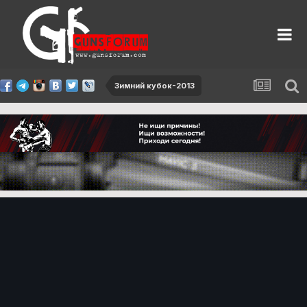
Зимний кубок-2013