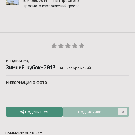
10 июля, 2014
1 151 просмотр
Просмотр изображений qwesa
ИЗ АЛЬБОМА:
Зимний кубок-2013
· 340 изображений
ИНФОРМАЦИЯ О ФОТО
Поделиться
Подписчики
0
Комментариев нет