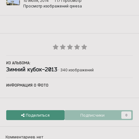
10 июля, 2014
1 171 просмотр
Просмотр изображений qwesa
ИЗ АЛЬБОМА:
Зимний кубок-2013
· 340 изображений
ИНФОРМАЦИЯ О ФОТО
Поделиться
Подписчики
0
Комментариев нет