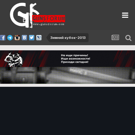
Зимний кубок-2013