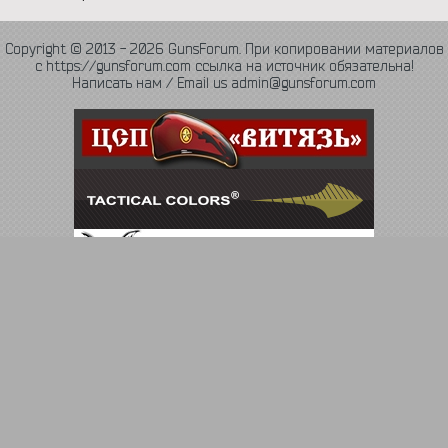
Copyright © 2013 - 2026 GunsForum. При копировании материалов
с https://gunsforum.com ссылка на источник обязательна!
Написать нам / Email us admin@gunsforum.com
Язык
Политика конфиденциальности
Обратная связь