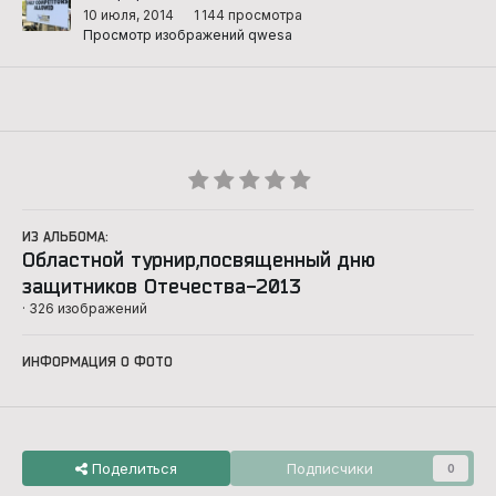
10 июля, 2014
1 144 просмотра
Просмотр изображений qwesa
ИЗ АЛЬБОМА:
Областной турнир,посвященный дню
защитников Отечества-2013
· 326 изображений
ИНФОРМАЦИЯ О ФОТО
Поделиться
Подписчики
0