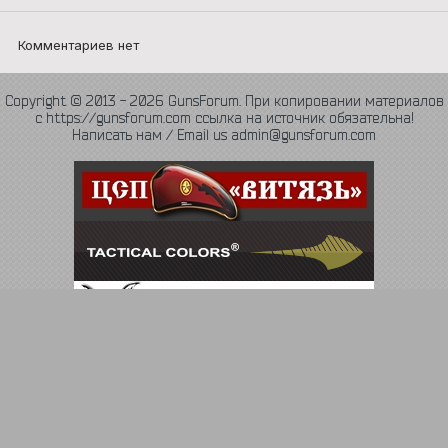
Комментариев нет
Copyright © 2013 - 2026 GunsForum. При копировании материалов
с https://gunsforum.com ссылка на источник обязательна!
Написать нам / Email us admin@gunsforum.com