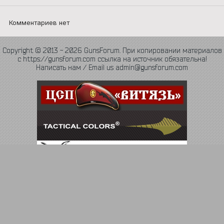
Комментариев нет
Copyright © 2013 - 2026 GunsForum. При копировании материалов
с https://gunsforum.com ссылка на источник обязательна!
Написать нам / Email us admin@gunsforum.com