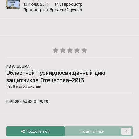
10 июля, 2014
1 431 просмотр
Просмотр изображений qwesa
ИЗ АЛЬБОМА:
Областной турнир,посвященный дню
защитников Отечества-2013
· 326 изображений
ИНФОРМАЦИЯ О ФОТО
Поделиться
Подписчики
0