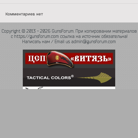
Комментариев нет
Copyright © 2013 - 2026 GunsForum. При копировании материалов
с https://gunsforum.com ссылка на источник обязательна!
Написать нам / Email us admin@gunsforum.com