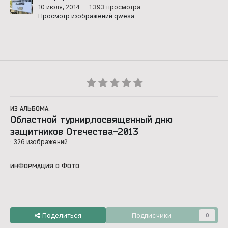
10 июля, 2014
1 393 просмотра
Просмотр изображений qwesa
ИЗ АЛЬБОМА:
Областной турнир,посвященный дню
защитников Отечества-2013
· 326 изображений
ИНФОРМАЦИЯ О ФОТО
Поделиться
Подписчики
0