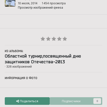
10 июля, 2014
1 454 просмотра
Просмотр изображений qwesa
ИЗ АЛЬБОМА:
Областной турнир,посвященный дню
защитников Отечества-2013
· 326 изображений
ИНФОРМАЦИЯ О ФОТО
Поделиться
Подписчики
0