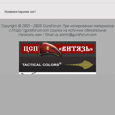
Комментариев нет
Copyright © 2013 - 2026 GunsForum. При копировании материалов
с https://gunsforum.com ссылка на источник обязательна!
Написать нам / Email us admin@gunsforum.com