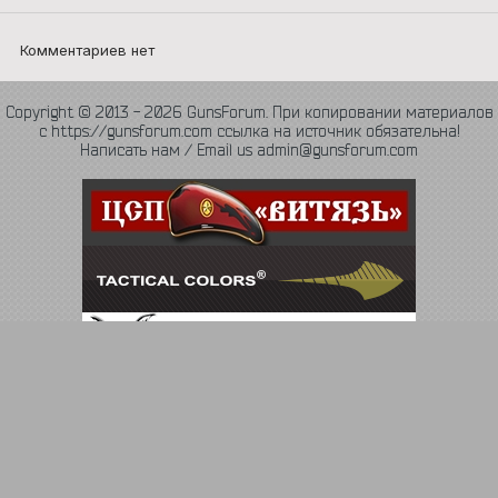
Комментариев нет
Copyright © 2013 - 2026 GunsForum. При копировании материалов
с https://gunsforum.com ссылка на источник обязательна!
Написать нам / Email us admin@gunsforum.com