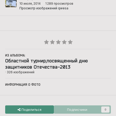
10 июля, 2014
1 289 просмотров
Просмотр изображений qwesa
ИЗ АЛЬБОМА:
Областной турнир,посвященный дню
защитников Отечества-2013
· 326 изображений
ИНФОРМАЦИЯ О ФОТО
Поделиться
Подписчики
0