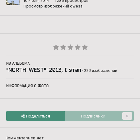
10 июля, 2014
1 286 просмотров
Просмотр изображений qwesa
ИЗ АЛЬБОМА:
"NORTH-WEST"-2013, I этап
· 226 изображений
ИНФОРМАЦИЯ О ФОТО
Поделиться
Подписчики
0
Комментариев нет