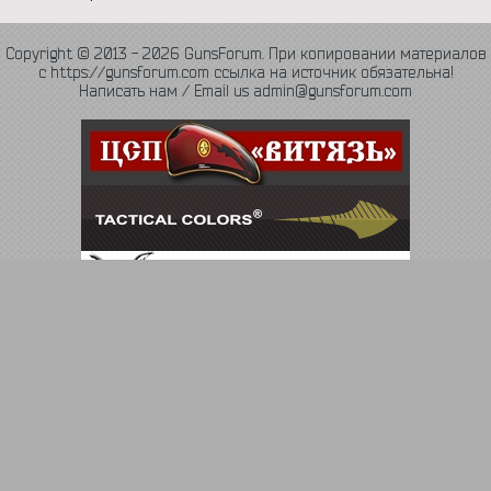
Copyright © 2013 - 2026 GunsForum. При копировании материалов
с https://gunsforum.com ссылка на источник обязательна!
Написать нам / Email us admin@gunsforum.com
Язык
Политика конфиденциальности
Обратная связь