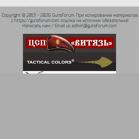
Copyright © 2013 - 2026 GunsForum. При копировании материалов
с https://gunsforum.com ссылка на источник обязательна!
Написать нам / Email us admin@gunsforum.com
Язык
Политика конфиденциальности
Обратная связь