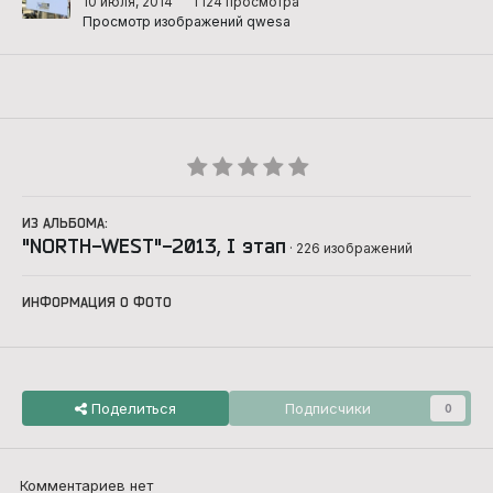
10 июля, 2014
1 124 просмотра
Просмотр изображений qwesa
ИЗ АЛЬБОМА:
"NORTH-WEST"-2013, I этап
· 226 изображений
ИНФОРМАЦИЯ О ФОТО
Поделиться
Подписчики
0
Комментариев нет