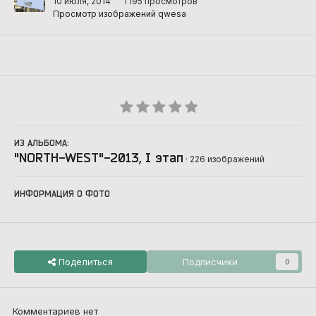
10 июля, 2014
1 195 просмотров
Просмотр изображений qwesa
ИЗ АЛЬБОМА:
"NORTH-WEST"-2013, I этап
· 226 изображений
ИНФОРМАЦИЯ О ФОТО
Поделиться
Подписчики
0
Комментариев нет