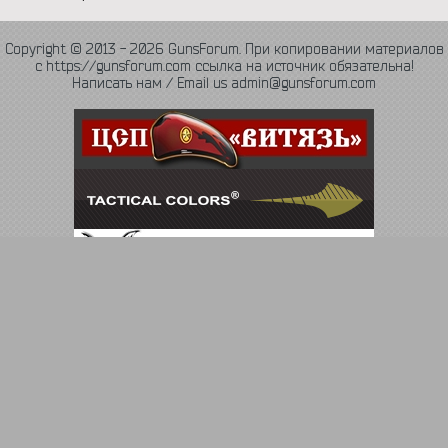
Copyright © 2013 - 2026 GunsForum. При копировании материалов
с https://gunsforum.com ссылка на источник обязательна!
Написать нам / Email us admin@gunsforum.com
Язык
Политика конфиденциальности
Обратная связь