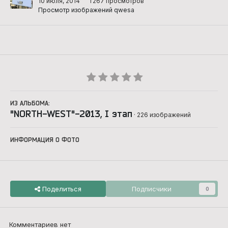
10 июля, 2014
1 267 просмотров
Просмотр изображений qwesa
ИЗ АЛЬБОМА:
"NORTH-WEST"-2013, I этап
· 226 изображений
ИНФОРМАЦИЯ О ФОТО
Поделиться
Подписчики
0
Комментариев нет