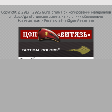
Copyright © 2013 - 2026 GunsForum. При копировании материалов
с https://gunsforum.com ссылка на источник обязательна!
Написать нам / Email us admin@gunsforum.com
Язык
Политика конфиденциальности
Обратная связь