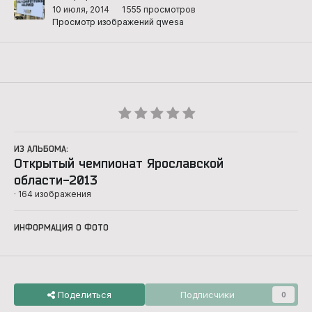
10 июля, 2014
1 555 просмотров
Просмотр изображений qwesa
ИЗ АЛЬБОМА:
Открытый чемпионат Ярославской
области-2013
· 164 изображения
ИНФОРМАЦИЯ О ФОТО
Поделиться
Подписчики
0