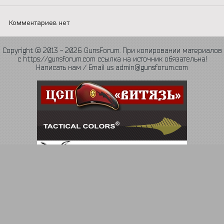
Комментариев нет
Copyright © 2013 - 2026 GunsForum. При копировании материалов
с https://gunsforum.com ссылка на источник обязательна!
Написать нам / Email us admin@gunsforum.com