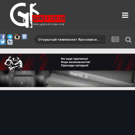
Открытый чемпионат Ярославской области-2013