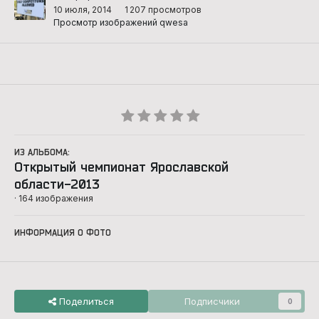
10 июля, 2014
1 207 просмотров
Просмотр изображений qwesa
ИЗ АЛЬБОМА:
Открытый чемпионат Ярославской
области-2013
· 164 изображения
ИНФОРМАЦИЯ О ФОТО
Поделиться
Подписчики
0