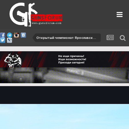
Открытый чемпионат Ярославской области-2013