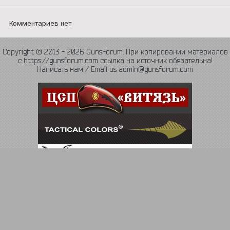
Комментариев нет
Copyright © 2013 - 2026 GunsForum. При копировании материалов
с https://gunsforum.com ссылка на источник обязательна!
Написать нам / Email us admin@gunsforum.com