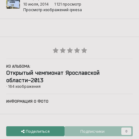
10 июля, 2014
1 121 просмотр
Просмотр изображений qwesa
ИЗ АЛЬБОМА:
Открытый чемпионат Ярославской
области-2013
· 164 изображения
ИНФОРМАЦИЯ О ФОТО
Поделиться
Подписчики
0