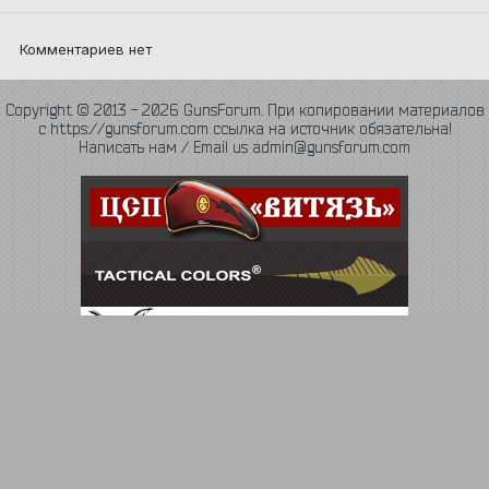
Комментариев нет
Copyright © 2013 - 2026 GunsForum. При копировании материалов
с https://gunsforum.com ссылка на источник обязательна!
Написать нам / Email us admin@gunsforum.com