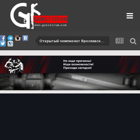
Открытый чемпионат Ярославской области-2013