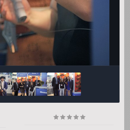
Инструменты