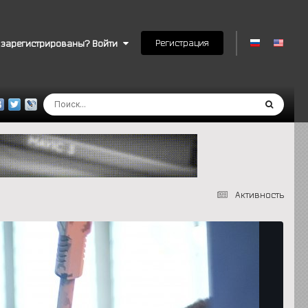
Регистрация
 зарегистрированы? Войти
Активность