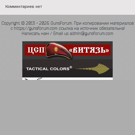
Комментариев нет
Copyright © 2013 - 2026 GunsForum. При копировании материалов
с https://gunsforum.com ссылка на источник обязательна!
Написать нам / Email us admin@gunsforum.com