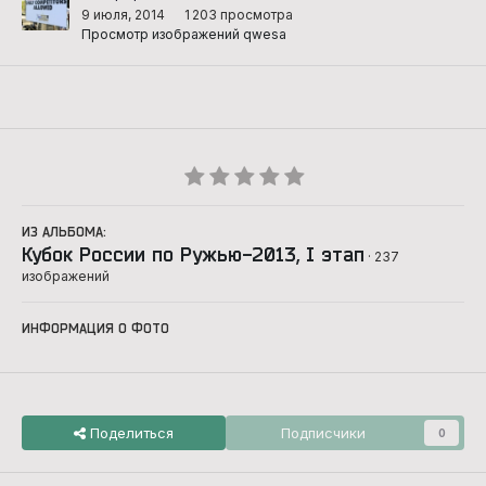
9 июля, 2014
1 203 просмотра
Просмотр изображений qwesa
ИЗ АЛЬБОМА:
Кубок России по Ружью-2013, I этап
· 237
изображений
ИНФОРМАЦИЯ О ФОТО
Поделиться
Подписчики
0