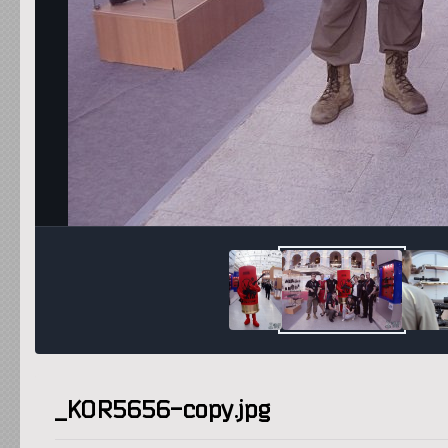
_KOR5656-copy.jpg