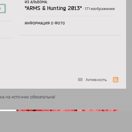
ИЗ АЛЬБОМА:
"ARMS & Hunting 2013"
· 171 изображение
0
ИНФОРМАЦИЯ О ФОТО
Активность
ка на источник обязательна!