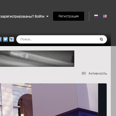
Регистрация
 зарегистрированы? Войти
Активность