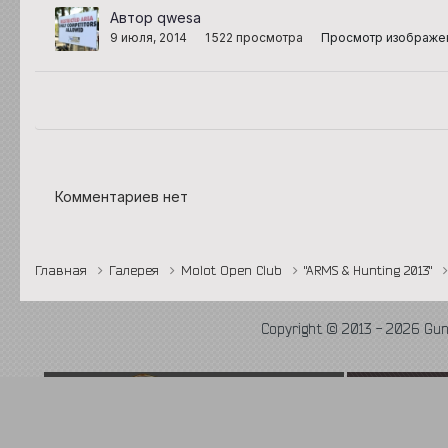
Автор qwesa
9 июля, 2014
1 522 просмотра
Просмотр изображе
Комментариев нет
Главная
Галерея
Molot Open Club
"ARMS & Hunting 2013"
Copyright © 2013 - 2026 Gu