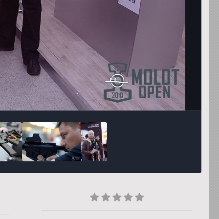
Инструменты