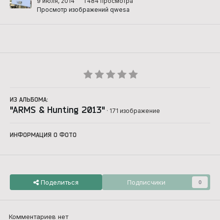
9 июля, 2014
1 484 просмотра
Просмотр изображений qwesa
ИЗ АЛЬБОМА:
"ARMS & Hunting 2013"
· 171 изображение
ИНФОРМАЦИЯ О ФОТО
Поделиться
Подписчики
0
Комментариев нет