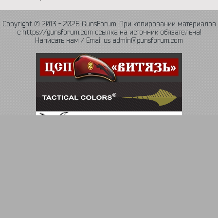
Copyright © 2013 - 2026 GunsForum. При копировании материалов
с https://gunsforum.com ссылка на источник обязательна!
Написать нам / Email us admin@gunsforum.com
Язык
Политика конфиденциальности
Обратная связь