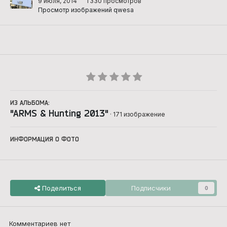
9 июля, 2014
1 330 просмотров
Просмотр изображений qwesa
ИЗ АЛЬБОМА:
"ARMS & Hunting 2013"
· 171 изображение
ИНФОРМАЦИЯ О ФОТО
Поделиться
Подписчики
0
Комментариев нет