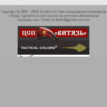
Copyright © 2013 - 2026 GunsForum. При копировании материалов
с https://gunsforum.com ссылка на источник обязательна!
Написать нам / Email us admin@gunsforum.com
Язык
Политика конфиденциальности
Обратная связь