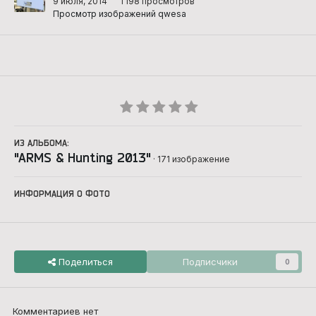
9 июля, 2014
1 198 просмотров
Просмотр изображений qwesa
ИЗ АЛЬБОМА:
"ARMS & Hunting 2013"
· 171 изображение
ИНФОРМАЦИЯ О ФОТО
Поделиться
Подписчики
0
Комментариев нет