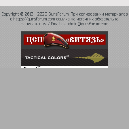
Copyright © 2013 - 2026 GunsForum. При копировании материалов
с https://gunsforum.com ссылка на источник обязательна!
Написать нам / Email us admin@gunsforum.com
Язык
Политика конфиденциальности
Обратная связь