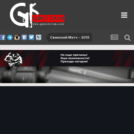
Свинский Матч - 2013