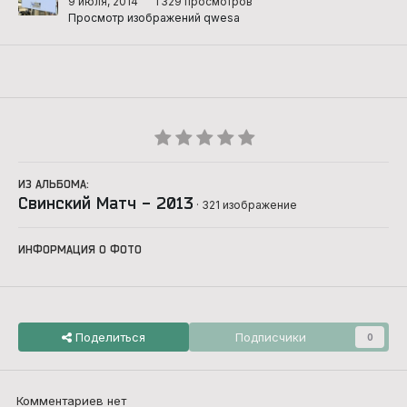
9 июля, 2014
1 329 просмотров
Просмотр изображений qwesa
ИЗ АЛЬБОМА:
Свинский Матч - 2013
· 321 изображение
ИНФОРМАЦИЯ О ФОТО
Поделиться
Подписчики
0
Комментариев нет