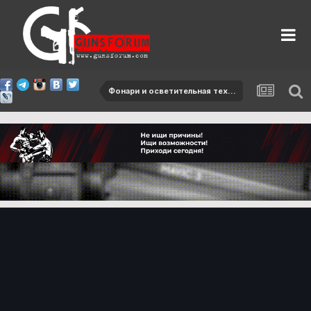
Фонари и осветительная техника