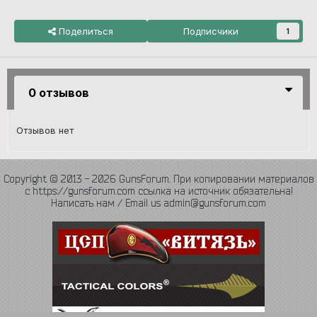
Поделиться
Подписчики
1
0 отзывов
Отзывов нет
Copyright © 2013 - 2026 GunsForum. При копировании материалов
с https://gunsforum.com ссылка на источник обязательна!
Написать нам / Email us admin@gunsforum.com