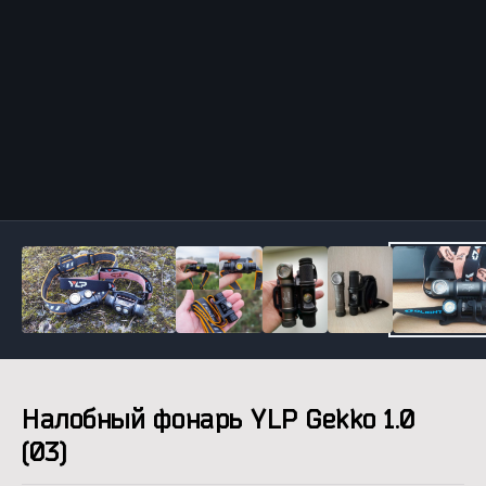
Инструменты
Налобный фонарь YLP Gekko 1.0
(03)