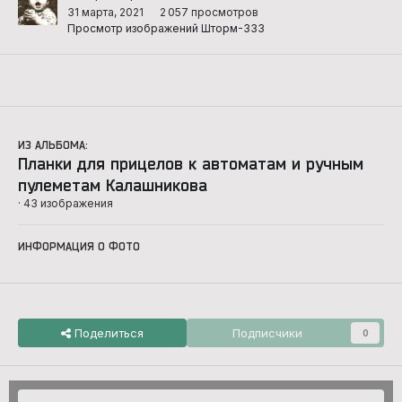
31 марта, 2021
2 057 просмотров
Просмотр изображений Шторм-333
ИЗ АЛЬБОМА:
Планки для прицелов к автоматам и ручным
пулеметам Калашникова
· 43 изображения
ИНФОРМАЦИЯ О ФОТО
Поделиться
Подписчики
0