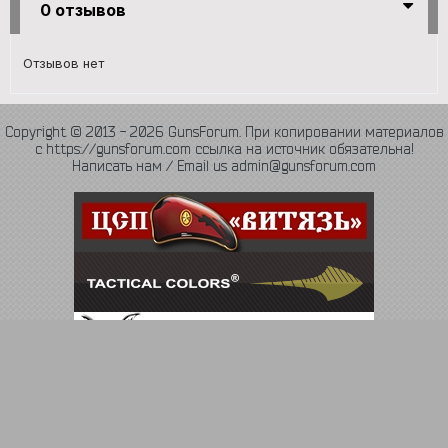
0 отзывов
Отзывов нет
Copyright © 2013 - 2026 GunsForum. При копировании материалов
с https://gunsforum.com ссылка на источник обязательна!
Написать нам / Email us admin@gunsforum.com