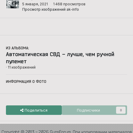
5 января, 2021
1 468 просмотров
Просмотр изображений ak-info
ИЗ АЛЬБОМА:
Автоматическая СВД – лучше, чем ручной
пулемет
· 11 изображений
ИНФОРМАЦИЯ О ФОТО
Поделиться
Подписчики
0
Copyright © 2013 - 2026 GunsForum. При копировании материалов