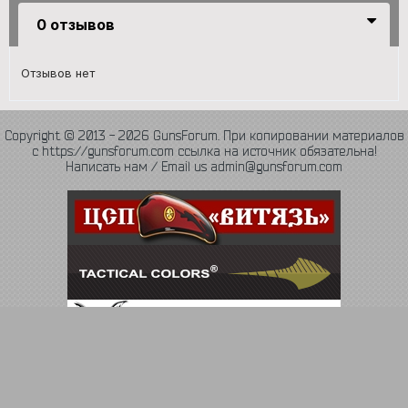
0 отзывов
Отзывов нет
Copyright © 2013 - 2026 GunsForum. При копировании материалов
с https://gunsforum.com ссылка на источник обязательна!
Написать нам / Email us admin@gunsforum.com