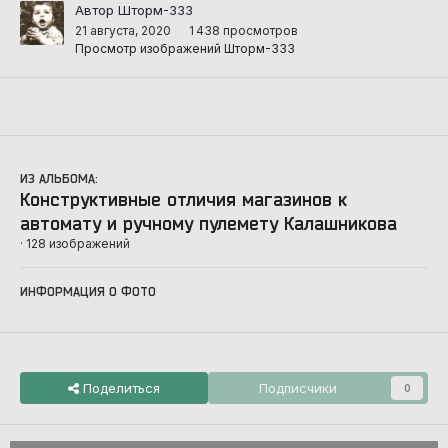
Автор Шторм-333
21 августа, 2020
1 438 просмотров
Просмотр изображений Шторм-333
ИЗ АЛЬБОМА:
Конструктивные отличия магазинов к
автомату и ручному пулемету Калашникова
· 128 изображений
ИНФОРМАЦИЯ О ФОТО
Поделиться
Подписчики
0