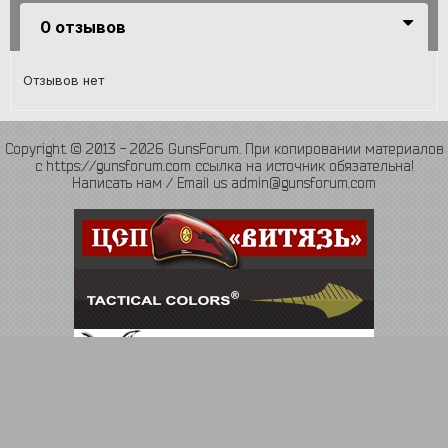
0 отзывов
Отзывов нет
Copyright © 2013 - 2026 GunsForum. При копировании материалов
с https://gunsforum.com ссылка на источник обязательна!
Написать нам / Email us admin@gunsforum.com