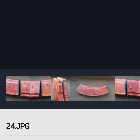
Инструменты
24.JPG