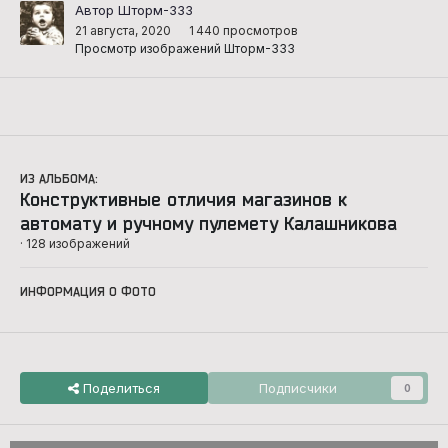
Автор Шторм-333
21 августа, 2020
1 440 просмотров
Просмотр изображений Шторм-333
ИЗ АЛЬБОМА:
Конструктивные отличия магазинов к
автомату и ручному пулемету Калашникова
· 128 изображений
ИНФОРМАЦИЯ О ФОТО
Поделиться
Подписчики
0