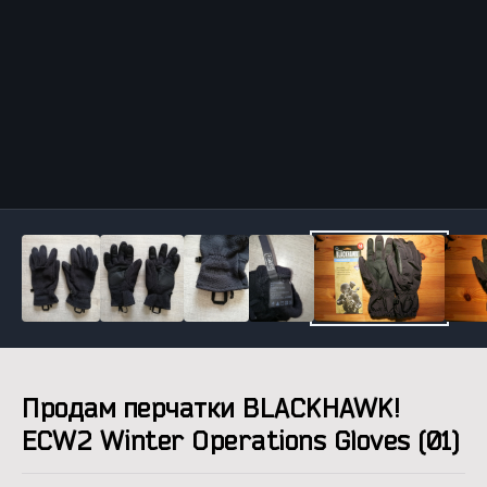
Инструменты
Продам перчатки BLACKHAWK!
ECW2 Winter Operations Gloves (01)