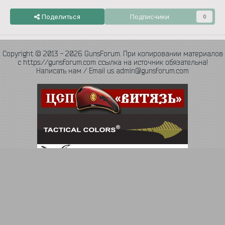
Поделиться
Подписчики
0
Copyright © 2013 - 2026 GunsForum. При копировании материалов
с https://gunsforum.com ссылка на источник обязательна!
Написать нам / Email us admin@gunsforum.com