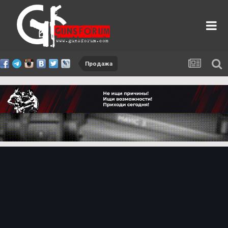
Продажа