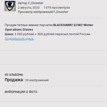
Автор F_Disaster
2 августа, 2020
1 476 просмотров
Просмотр изображений F_Disaster
Продам тёплые зимние перчатки
BLACKHAWK! ECW2 Winter
Operations Gloves
Цена:
2 200 рублей + 300 рублей пересыл почтой России.
Подробности здесь
.
ИЗ АЛЬБОМА:
Продажа
· 26 изображений
ИНФОРМАЦИЯ О ФОТО